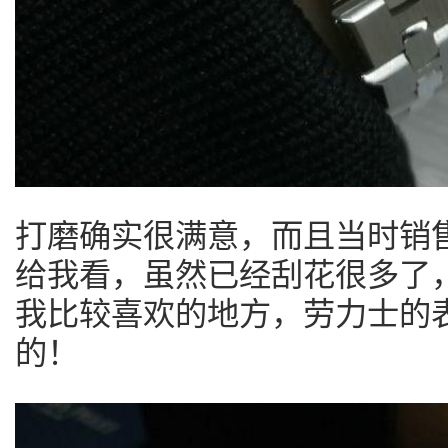
打磨确实很满意，而且当时销售
给我看，虽然已经刮花很多了
我比较喜欢的地方，劳力士的
的！