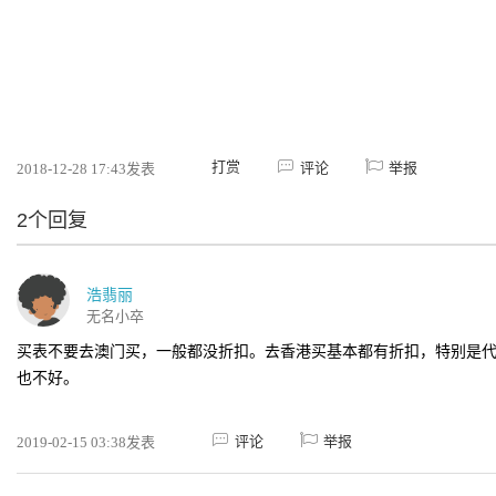
打赏
评论
举报
2018-12-28 17:43发表
2个回复
浩翡丽
无名小卒
买表不要去澳门买，一般都没折扣。去香港买基本都有折扣，特别是
也不好。
评论
举报
2019-02-15 03:38发表