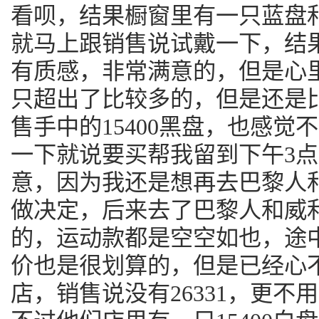
看呗，结果橱窗里有一只蓝盘和
就马上跟销售说试戴一下，结
有质感，非常满意的，但是心
只超出了比较多的，但是还是
售手中的15400黑盘，也感
一下就说要买帮我留到下午3
意，因为我还是想再去巴黎人
做决定，后来去了巴黎人和威
的，运动款都是空空如也，途
价也是很划算的，但是已经心
店，销售说没有26331，更