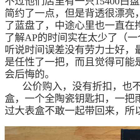
不过他们店里有一只15400
简约了一点，但是背透很漂亮
了蓝盘了，中途心里也一直在
了解AP的时间实在太少了（
听说时间误差没有劳力士好，
是任性了一把，而且觉得可能
会后悔的。
公价购入，没有折扣，也不
盒，一个全陶瓷钥匙扣，一把雨
过大表盒不敢一起带回来，所