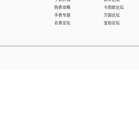
购表攻略
卡西欧论坛
手表专题
万国论坛
名表论坛
宝珀论坛