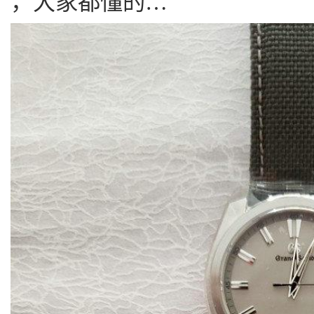
，大家都懂的…