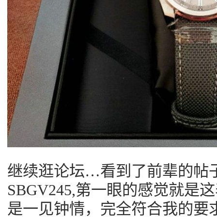
继续逛论坛…看到了前辈的帖
SBGV245,第一眼的感觉就
是一见钟情，完全符合我的要