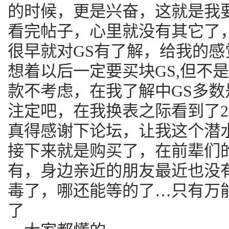
的时候，更是兴奋，这就是我
看完帖子，心里就没有其它了
很早就对GS有了解，给我的感
想着以后一定要买块GS,但不
款不考虑，在我了解中GS多
注定吧，在我换表之际看到了2
真得感谢下论坛，让我这个潜
接下来就是购买了，在前辈们
有，身边亲近的朋友最近也没
毒了，哪还能等的了…只有万
了