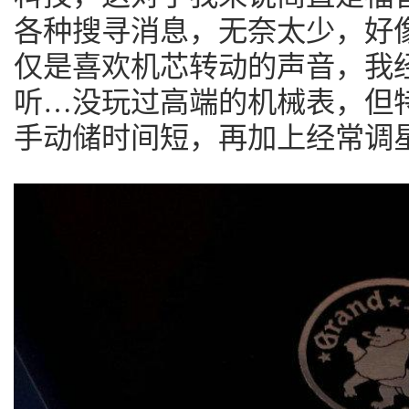
各种搜寻消息，无奈太少，好
仅是喜欢机芯转动的声音，我
听…没玩过高端的机械表，但
手动储时间短，再加上经常调