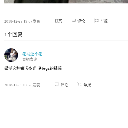
打赏
评论
举报
2018-12-29 19:07发表
1个回复
老马还不老
青铜表迷
感觉这种镶嵌夜光 没有gs的精髓
评论
举报
2018-12-30 02:28发表