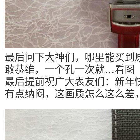
最后问下大神们，哪里能买到
敢恭维，一个孔一次就…看图
最后提前祝广大表友们：新年
有点纳闷，这画质怎么这么差