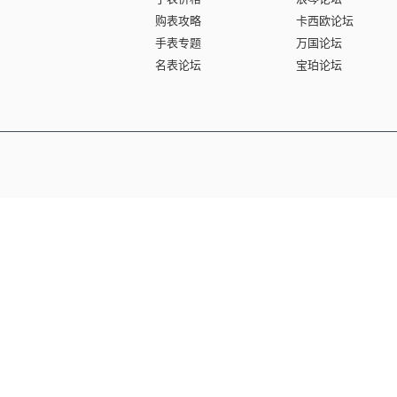
购表攻略
卡西欧论坛
手表专题
万国论坛
名表论坛
宝珀论坛