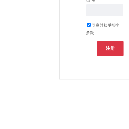
同意并接受服务
条款
注册