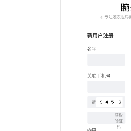
在专注腕表世界
新用户注册
名字
关联手机号
获取
验证
码
密码