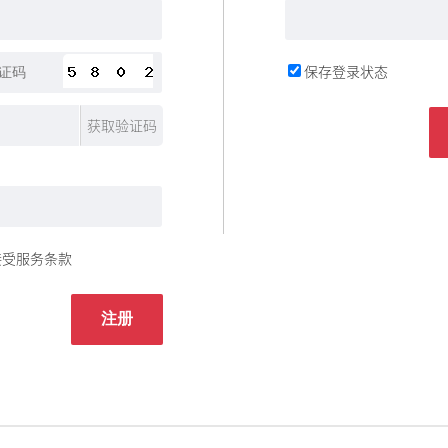
保存登录状态
获取验证码
接受服务条款
注册