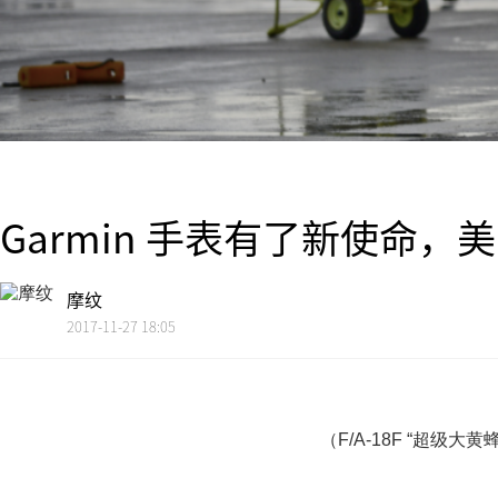
Garmin 手表有了新使命
摩纹
2017-11-27 18:05
（F/A-18F “超级大