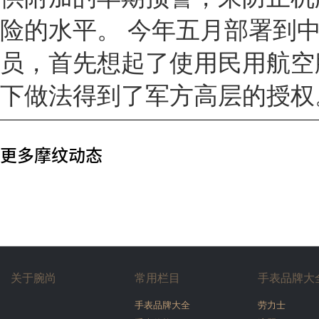
险的水平。 今年五月部署到
员，首先想起了使用民用航空
下做法得到了军方高层的授权
更多摩纹动态
关于腕尚
常用栏目
手表品牌大
手表品牌大全
劳力士