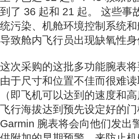
到了 36 起和 21 起。 这
统污染、机舱环境控制系统和
导致舱内飞行员出现缺氧性身
这次采购的这批多功能腕表将
由于尺寸和位置不佳而很难读
（即飞机可以达到的速度和高
飞行海拔达到预先设定好的门
Garmin 腕表将会向他们发
供附加的早期预警，来防止机