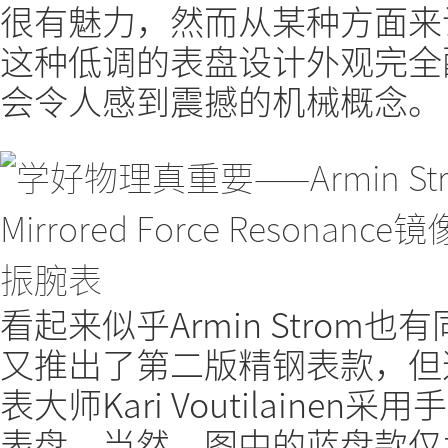
很有魅力，然而从某种方面来
这种低调的表盘设计外观完全
会令人感到震撼的机械概念。
看起来似乎Armin Strom
又推出了第二版精钢表款，但
表大师Kari Voutilain
表盘。当然，图中的蓝盘款仅