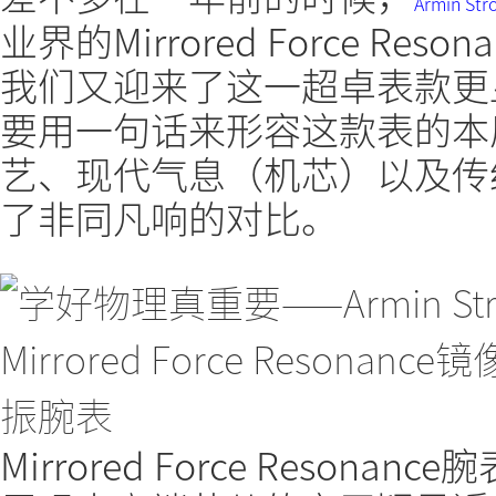
Armin St
业界的Mirrored Force R
我们又迎来了这一超卓表款更
要用一句话来形容这款表的本
艺、现代气息（机芯）以及传
了非同凡响的对比。
Mirrored Force Reson