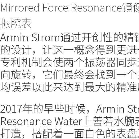
Armin Strom通过开创性
的设计，让这一概念得到更进
专利机制会使两个振荡器同步
向旋转，它们最终会找到一个
均误差以此来达到最大的精准
2017年的早些时候，Armin Stro
Resonance Water上善
打造，搭配着一面白色的表盘