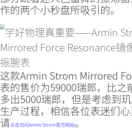
作的两个小秒盘所吸引的。
这款Armin Strom Mirrored
表的售价为59000瑞郎，比
多出5000瑞郎，但是考虑到
生产过程，相信各位表迷们心
请
。
点击访问Armin Strom官方网站