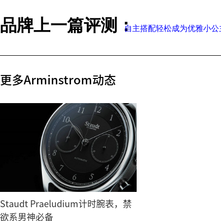
品牌上一篇评测：
自主搭配轻松成为优雅小公主——A
更多Arminstrom动态
Staudt Praeludium计时腕表，禁
欲系男神必备