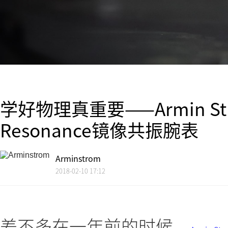
学好物理真重要——Armin Strom
Resonance镜像共振腕表
Arminstrom
2018-02-10 17:12
差不多在一年前的时候，