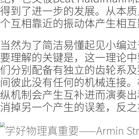
得到了进一步的发展。从本质
个互相靠近的振动体产生相互
当然为了简洁易懂起见小编过
要理解的关键是，这一理论中
们分别配备有独立的齿轮系及
间彼此没有任何的机械连接。
纵机制会产生互补进而演奏出
消掉另一个产生的误差，反之