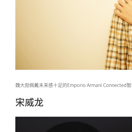
魏大勋佩戴未来感十足的Emporio Armani Conne
宋威龙