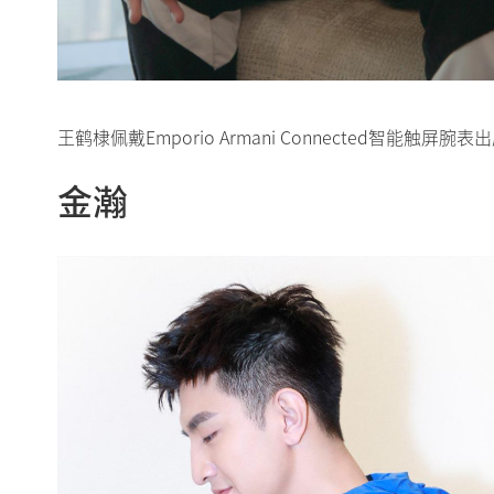
王鹤棣佩戴Emporio Armani Connected智能
金瀚