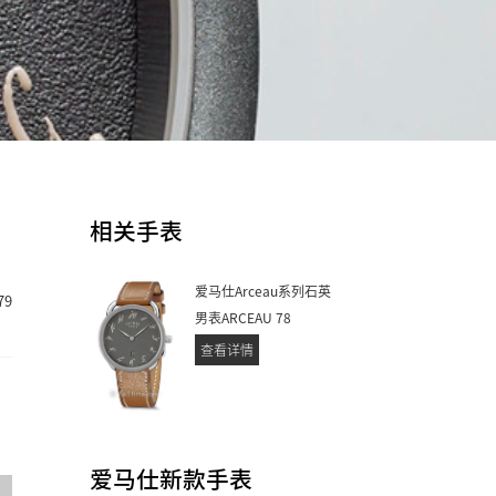
相关手表
爱马仕Arceau系列石英
79
男表ARCEAU 78
查看详情
爱马仕新款手表