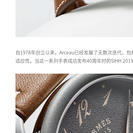
自1978年创立以来，Arceau已经发展了无数次迭代，包括
适应性。当这一系列手表成功发布40周年时的SIHH 2019