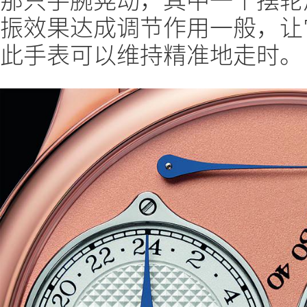
振效果达成调节作用一般，让
此手表可以维持精准地走时。