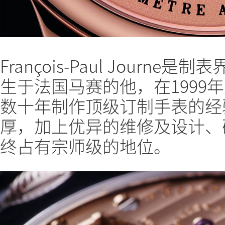
François-Paul Journ
生于法国马赛的他，在1999
数十年制作顶级订制手表的经
厚，加上优异的维修及设计、
终占有宗师级的地位。