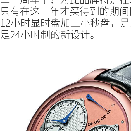
只有在这一年才买得到的期间
12小时显时盘加上小秒盘，
是24小时制的新设计。