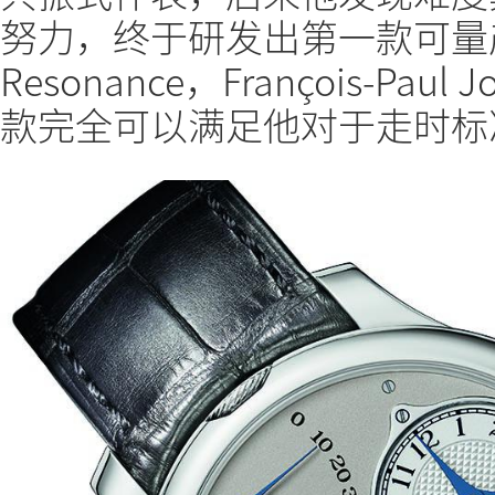
努力，终于研发出第一款可量
Resonance，François-Pa
款完全可以满足他对于走时标