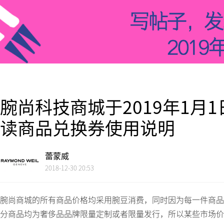
腕尚科技商城于2019年1月
读商品兑换券使用说明
蕾蒙威
2018-12-30 20:53
腕尚商城的所有商品价格均采用腕豆消费，同时因为每一件商品
分商品均为奢侈品品牌限量定制或者限量发行，所以某些市场价