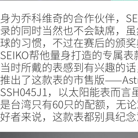
身为乔科维奇的合作伙伴，SE
录的同时当然也不会缺席，虽
球的习惯，不过在赛后的颁奖
SEIKO帮他量身打造的专属
当时所戴的表感到有兴趣的话，
推出了这款表的市售版——Ast
SSH045J1，以太阳能表而
是台湾只有60只的配额，无
好者来说，这款表都别具纪念