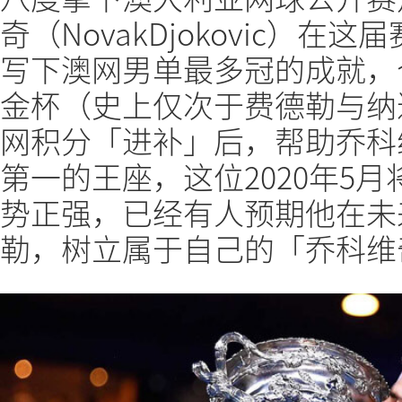
奇（NovakDjokovic）
写下澳网男单最多冠的成就，
金杯（史上仅次于费德勒与纳
网积分「进补」后，帮助乔科
第一的王座，这位2020年5
势正强，已经有人预期他在未
勒，树立属于自己的「乔科维