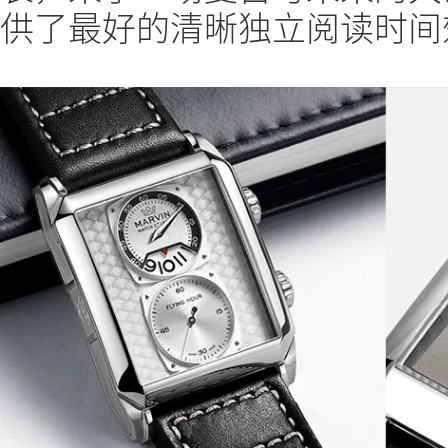
供了最好的清晰独立阅读时间