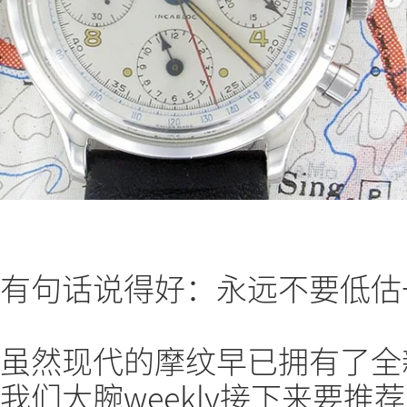
有句话说得好：永远不要低估
虽然现代的摩纹早已拥有了全
我们大腕weekly接下来要推