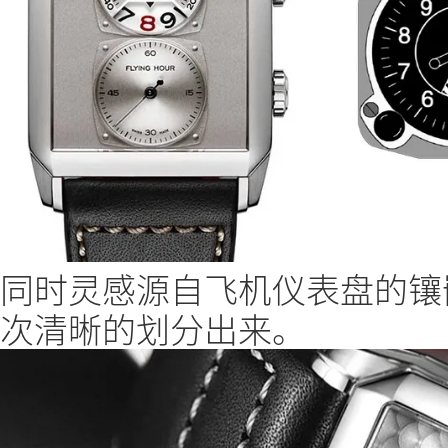
同时灵感源自飞机仪表盘的镶
次清晰的划分出来。