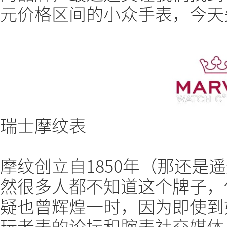
元价格区间的小众手表，今天
瑞士摩纹表
摩纹创立自1850年（那还是
然很多人都不知道这个牌子，
疑也曾辉煌一时，因为即使到
玩老表的论坛和腕表社交媒体