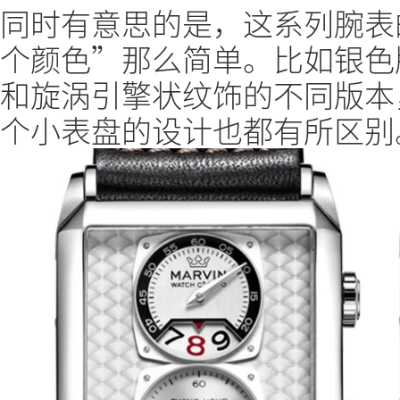
同时有意思的是，这系列腕表
个颜色”那么简单。比如银色
和旋涡引擎状纹饰的不同版本
个小表盘的设计也都有所区别