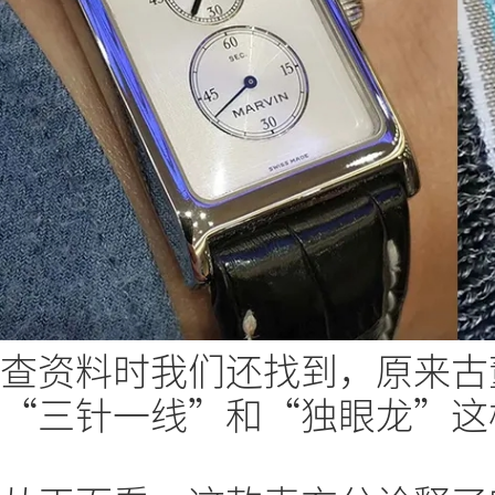
查资料时我们还找到，原来古
“三针一线”和“独眼龙”这