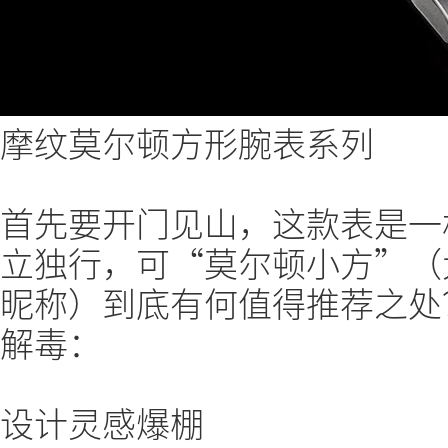
摩纹莫尔顿方形腕表系列
首先要开门见山，这款表是一
立独行，可“莫尔顿小方”（
昵称）到底有何值得推荐之处
解毒：
设计灵感爆棚