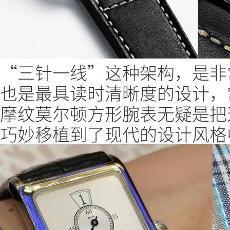
“三针一线”这种架构，是非
也是最具读时清晰度的设计，
摩纹莫尔顿方形腕表无疑是把
巧妙移植到了现代的设计风格