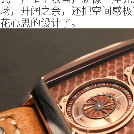
场，开阔之余，还把空间感极
花心思的设计了。