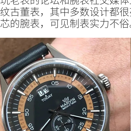
纹古董表，其中多数设计都很
芯的腕表，可见制表实力不俗