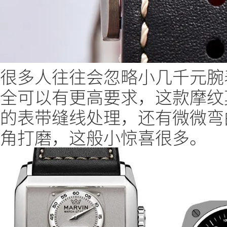
很多人往往会忽略小几千元腕
全可以有更高要求，这款摩纹
的表带缝线处理，还有微微弯曲
角打磨，这般小惊喜很多。