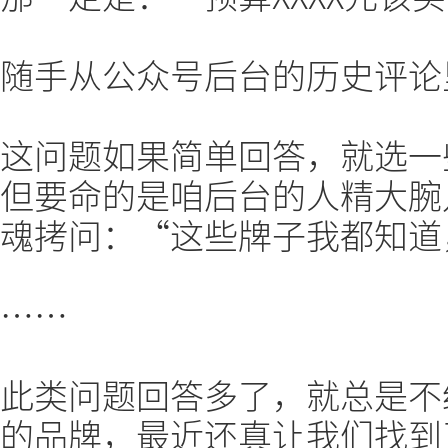
随手从公众号后台的历史评论
这问题如果简单回答，就选一
但要命的是咱后台的人精大腕
魂拷问：“这些牌子我都知道
……
此类问题回答多了，就总是不
的品牌，最近还真让我们找到