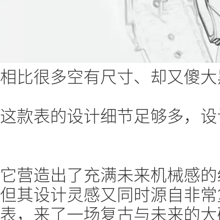
相比很多空有尺寸、却又傻大
这款表的设计细节足够多，设
它营造出了充满未来机械感的
但其设计灵感又同时源自非常
表，来了一场复古与未来的大