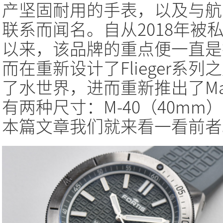
产坚固耐用的手表，以及与航
联系而闻名。自从2018年被私人投
以来，该品牌的重点便一直是
而在重新设计了Flieger系
了水世界，进而重新推出了Mari
有两种尺寸：M-40（40mm）
本篇文章我们就来看一看前者