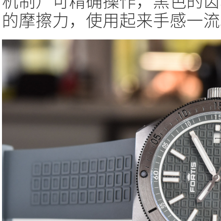
机制）可精确操作，黑色的齿
的摩擦力，使用起来手感一流