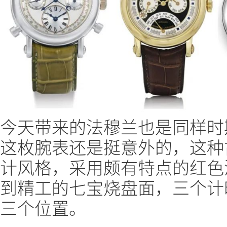
今天带来的法穆兰也是同样时
这枚腕表还是挺意外的，这种
计风格，采用颇有特点的红色
到精工的七宝烧盘面，三个计
三个位置。