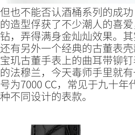
但也不能否认酒桶系列的成功（
的造型俘获了不少潮人的喜爱
钻，弄得满身金灿灿效果。其
还有另外一个经典的古董表壳
宝玑古董手表上的曲耳带铆钉
的法穆兰，今天毒师手里就有
号为7000 CC，常见于九十
种不同设计的表款。