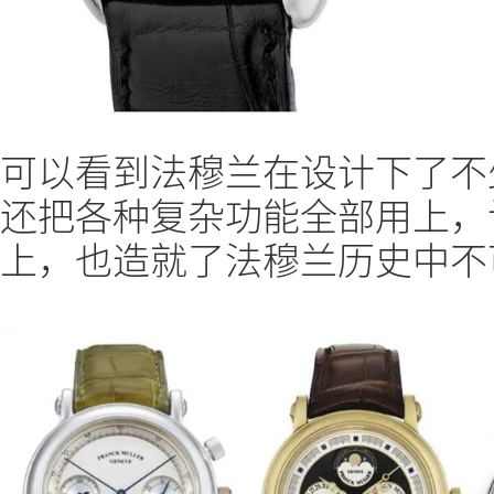
可以看到法穆兰在设计下了不
还把各种复杂功能全部用上，
上，也造就了法穆兰历史中不