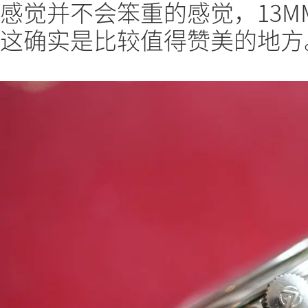
感觉并不会笨重的感觉，13
这确实是比较值得赞美的地方