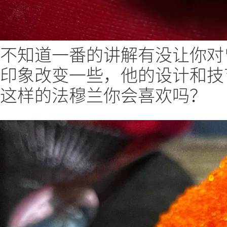
不知道一番的讲解有没让你对
印象改变一些，他的设计和技
这样的法穆兰你会喜欢吗？