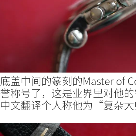
底盖中间的篆刻的Master of C
誉称号了，这是业界里对他的
中文翻译个人称他为“复杂大