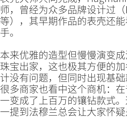
师，曾经为众多品牌设计过（PP、
等），其早期作品的表壳还能
手。
本来优雅的造型但慢慢演变成
珠宝出家，这也极其方便的加
计没有问题，但同时出现基础
很多商家也看中这个商机：在
一变成了上百万的镶钻款式。
一提到法穆兰总会让大家怀疑