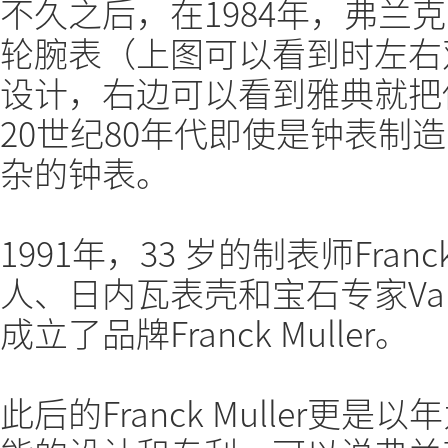
不久之后，在1984年，弗兰
轮腕表（上图可以看到时左右
设计，右边可以看到雅典就把
20世纪80年代即使是钟表制
杂的钟表。
1991年，33 岁的制表师Franc
人、日内瓦表壳和宝石专家Varta
成立了品牌Franck Muller。
此后的Franck Muller