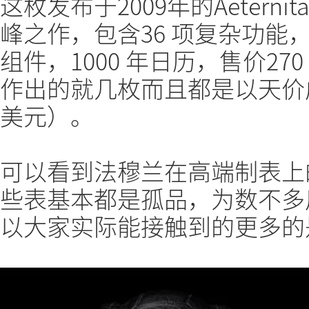
这枚发布于2009年的Aeterni
峰之作，包含36 项复杂功能，其中
组件，1000 年日历，售价2
作出的就几枚而且都是以天价
美元）。
可以看到法穆兰在高端制表上
些表基本都是孤品，为数不多
以大家实际能接触到的更多的