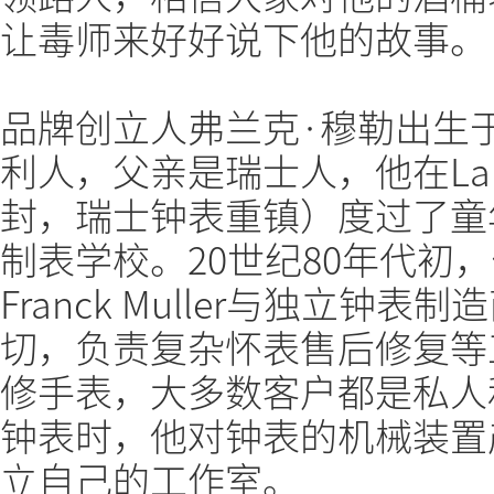
让毒师来好好说下他的故事。
品牌创立人弗兰克·穆勒出生于
利人，父亲是瑞士人，他在La Ch
封，瑞士钟表重镇）度过了童
制表学校。20世纪80年代初
Franck Muller与独立钟表制造
切，负责复杂怀表售后修复等
修手表，大多数客户都是私人
钟表时，他对钟表的机械装置
立自己的工作室。