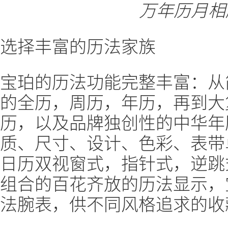
万年历月相腕
选择丰富的历法家族
宝珀的历法功能完整丰富：从
的全历，周历，年历，再到大
历，以及品牌独创性的中华年
质、尺寸、设计、色彩、表带
日历双视窗式，指针式，逆跳
组合的百花齐放的历法显示，
法腕表，供不同风格追求的收