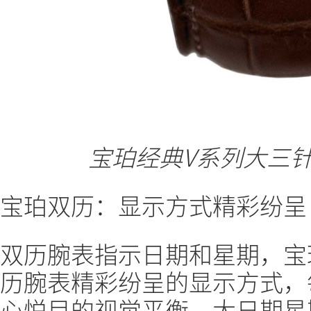
宝珀经典V系列大三针
宝珀双历：显示方式精彩纷呈
双历腕表指示日期和星期，宝
历腕表精彩纷呈的显示方式，
心悦目的视觉平衡。大日期星期