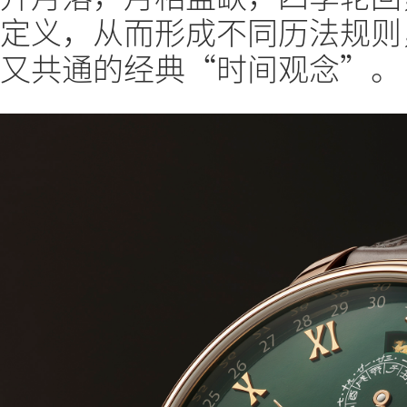
定义，从而形成不同历法规则
又共通的经典“时间观念”。