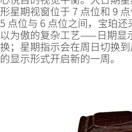
形星期视窗位于 7 点位和 9
5 点位与 6 点位之间，宝
以为傲的复杂工艺——日期显
换；星期指示会在周日切换到
的显示形式开启新的一周。