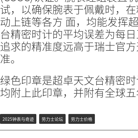
试，以确保腕表于佩戴时，在
动上链等各方 面，均能发挥
台精密时计的平均误差为每日
追求的精准度远高于瑞士官方
准。
绿色印章是超卓天文台精密时
均附上此印章，并附有全球五
2025钟表与奇迹
劳力士论坛
劳力士价格