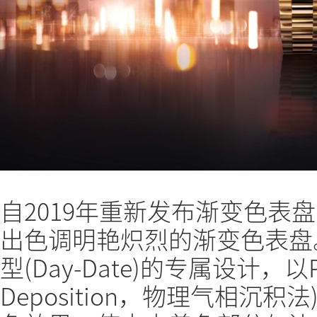
自2019年重新发布渐变色表
出色调明艳炽烈的渐变色表盘
型(Day-Date)的专属设计，以PVD
Deposition，物理气相沉