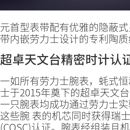
元首型表带配有优雅的隐蔽式皇冠带
带内嵌劳力士设计的专利陶质
超卓天文台精密时计认
一如所有劳力士腕表，蚝式恒动
士于2015年奠下的超卓天文
一只腕表均成功通过劳力士实
这些腕 表的机芯同时获得瑞
(COSC)认证。腕表经组装