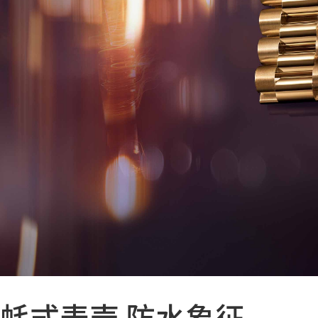
蚝式表壳 防水象征