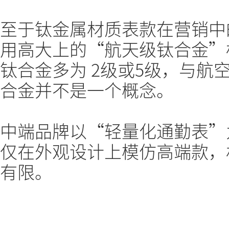
至于钛金属材质表款在营销中
用高大上的“航天级钛合金”
钛合金多为 2级或5级，与航
合金并不是一个概念。
中端品牌以“轻量化通勤表”为
仅在外观设计上模仿高端款，
有限。