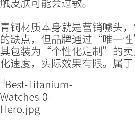
触皮肤可能会过敏。
青铜材质本身就是营销噱头，
的缺点，但品牌通过“唯一性
其包装为“个性化定制”的卖
化速度，实际效果有限。属于