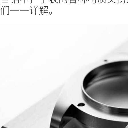
们一一详解。