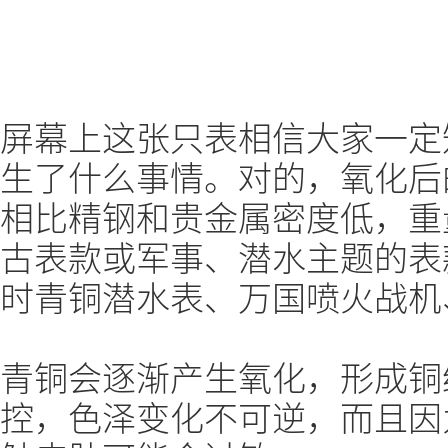
屏幕上这张只表相信大家一定
生了什么事情。对的，氧化后
相比精钢和贵金属密度低，重
古表款或军事、潜水主题的表
时青铜潜水表、万国喷火战机
青铜会逐渐产生氧化，形成铜
控，色泽变化不可逆，而且因