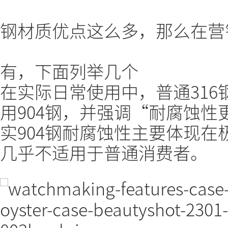
钢材质优点这么多，那么在营
有，下面列举几个
在实际日常使用中，普通31
用904钢，并强调“耐腐蚀
实904钢耐腐蚀性主要体现
几乎不适用于普通消费者。