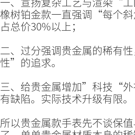
一、宣扬复杂工艺与渲染“工
橡树铂金款一直强调“每个斜
占总价30%以上；
二、过分强调贵金属的稀有性
性”的追求。
三、给贵金属增加”科技“外
有缺陷。实际技术升级有限。
所以贵金属款手表先不谈保值
了，单单贵金属材质本身的稀