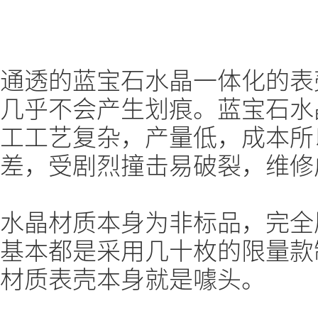
通透的蓝宝石水晶一体化的表
几乎不会产生划痕。蓝宝石水
工工艺复杂，产量低，成本所
差，受剧烈撞击易破裂，维修
水晶材质本身为非标品，完全
基本都是采用几十枚的限量款
材质表壳本身就是噱头。