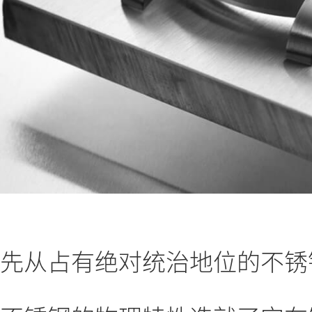
先从占有绝对统治地位的不锈