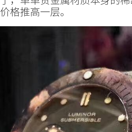
价格推高一层。