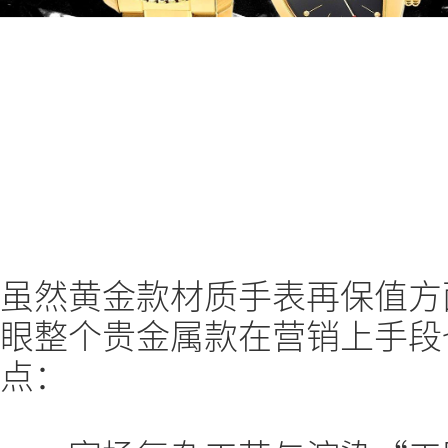
虽然黄金款材质手表再保值方
眼整个贵金属款在营销上手段
点：