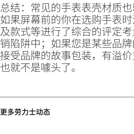
总结：常见的手表表壳材质也
如果屏幕前的你在选购手表时
及款式等进行了综合的评定考
销陷阱中；如果您是某些品牌
接受品牌的故事包装，有溢价
也就不是噱头了。
更多劳力士动态