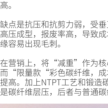
高。
缺点是抗压和抗剪力弱，受垂
高压成型，报废率高，导致成
缘容易出现毛刺。
在营销上，将“减重”作为核
而“限量款“彩色碳纤维，成
提高。加上NTPT工艺和锻造
是碳纤维层压，后者与普通碳