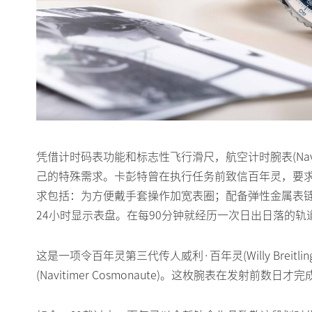
凭借计时码表功能和标志性飞行滑尺，航空计时腕表(Nav
己的特殊需求。卡彭特曾在执行任务前致信百年灵，要求定制
求包括：为方便戴手套操作加宽表圈；配备弹性金属表
24小时显示表盘。在每90分钟就经历一次日出日落的轨
这是一项令百年灵第三代传人威利·百年灵(Willy Bre
(Navitimer Cosmonaute)。这枚腕表在发射