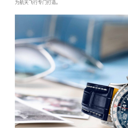
为航天飞行专门打造。