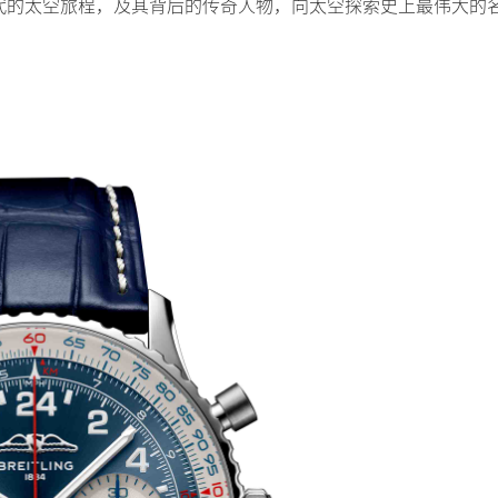
代的太空旅程，及其背后的传奇人物，向太空探索史上最伟大的