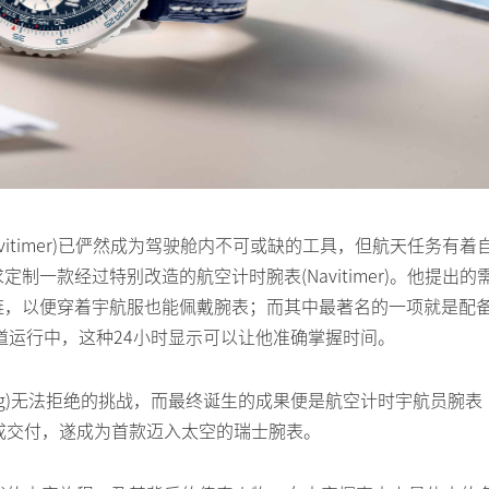
itimer)已俨然成为驾驶舱内不可或缺的工具，但航天任务有着
一款经过特别改造的航空计时腕表(Navitimer)。他提出的
链，以便穿着宇航服也能佩戴腕表；而其中最著名的一项就是配
道运行中，这种24小时显示可以让他准确掌握时间。
itling)无法拒绝的挑战，而最终诞生的成果便是航空计时宇航员腕表
前数日才完成交付，遂成为首款迈入太空的瑞士腕表。