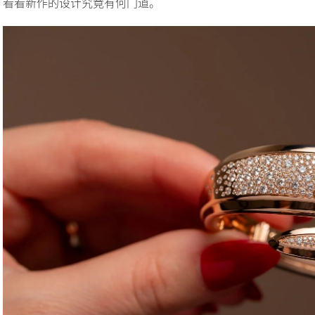
看看新作的设计究竟有何门道。