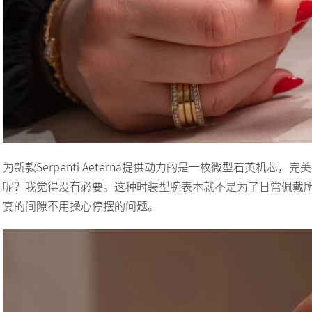
为新款Serpenti Aeterna提供动力的是一枚微型石英机
呢？我觉得没有必要。这种时装型腕表本就不是为了日常佩戴
宴的间隙不用操心停摆的问题。