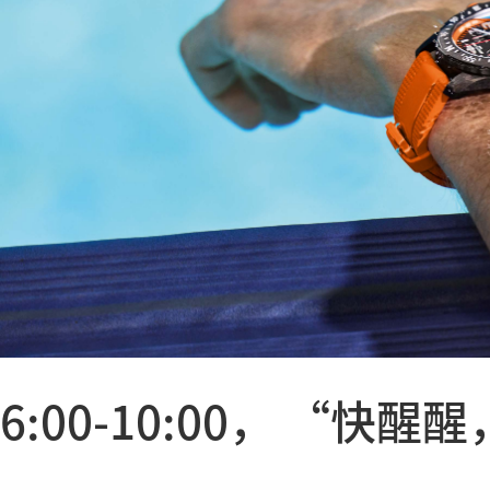
6:00-10:00， “