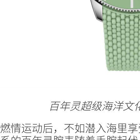
百年灵超级海洋文化
燃情运动后，不如潜入海里享