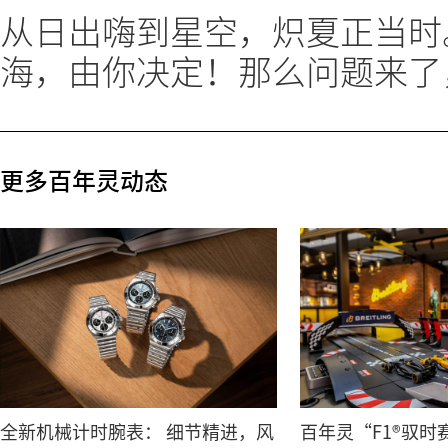
从日出嗨到星空，炽夏正当时
海，由你决定！那么问题来了
更多百年灵动态
全新机械计时腕表： 细节精进，风
百年灵“F1®驭