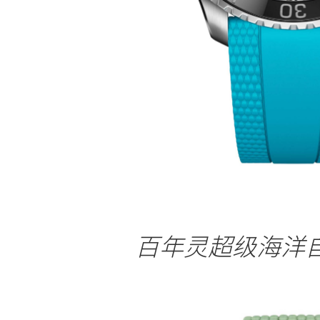
百年灵超级海洋自