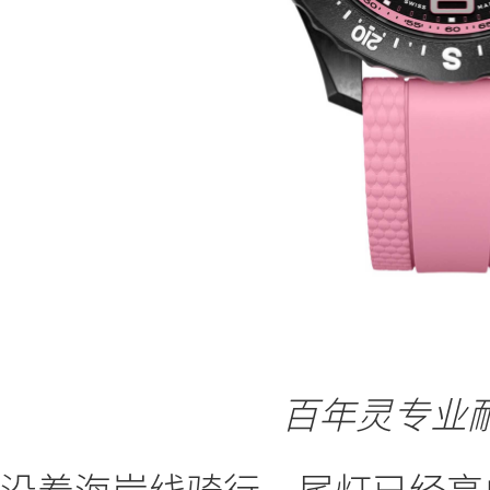
百年灵专业耐
沿着海岸线骑行，尾灯已经亮