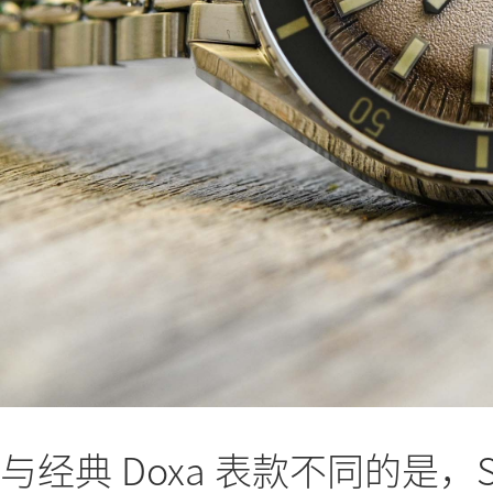
与经典 Doxa 表款不同的是，SU