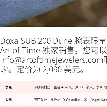
Doxa SUB 200 Dune 腕
Art of Time 独家销售。
info@artoftimejewelers.co
购。定价为 2,090 美元。
表壳
不锈钢材质，直径 42 毫米，厚 13.8 毫米，表耳
表圈
单向旋转，黑色蓝宝石镜面镶嵌，米色 Super-Lum