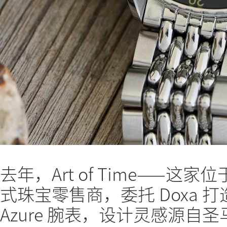
去年，Art of Time——
式珠宝零售商，委托 Doxa 打造
Azure 腕表，设计灵感源