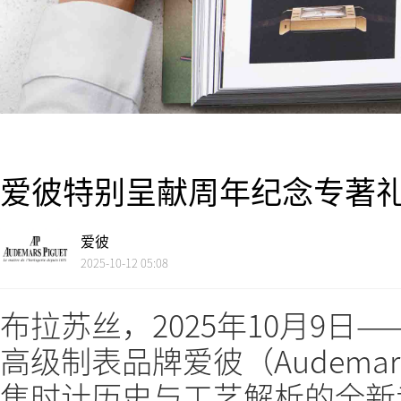
爱彼特别呈献周年纪念专著
爱彼
2025-10-12 05:08
布拉苏丝，2025年10月9日
高级制表品牌爱彼（Audemars
焦时计历史与工艺解析的全新