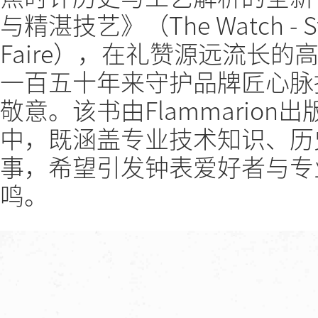
与精湛技艺》（The Watch - Stor
Faire），在礼赞源远流长
一百五十年来守护品牌匠心脉
敬意。该书由Flammarion
中，既涵盖专业技术知识、历
事，希望引发钟表爱好者与专
鸣。