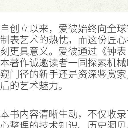
自创立以来，爱彼始终向全球
制表艺术的热忱，而这份匠心
刻更具意义。爱彼通过《钟表
本著作诚邀读者一同探索机械
窥门径的新手还是资深鉴赏家
后的艺术魅力。
本书内容清晰生动，不仅收录
心整理的技术知识、历史洞见