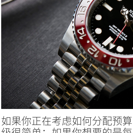
如果你正在考虑如何分配预算
级很简单：如果你想要的是每