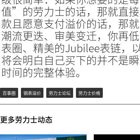
值”的劳力士的话，那就直接
款且愿意支付溢价的话，那就
潮流更迭、审美变迁，你再低
表圈、精美的Jubilee表链
将会明白自己买下的并不是瞬
时间的完整体验。
百事圈
钢表溢价
劳力士论坛
劳力士价格
更多劳力士动态