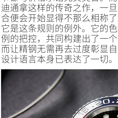
迪通拿这样的传奇之作，一旦
合便会开始显得不那么相称了
它是这条规则的例外。它的色
例的把控，共同构建出了一个
而让精钢无需再去过度彰显自
设计语言本身已表达了一切。