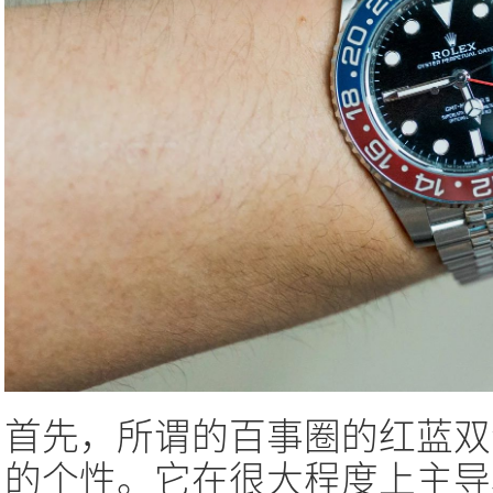
首先，所谓的百事圈的红蓝双
的个性。它在很大程度上主导