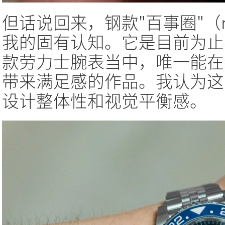
但话说回来，钢款"百事圈"（ref
我的固有认知。它是目前为止
款劳力士腕表当中，唯一能在
带来满足感的作品。我认为这
设计整体性和视觉平衡感。