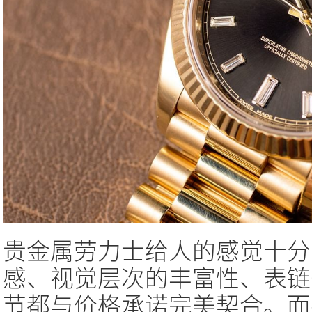
贵金属劳力士给人的感觉十分
感、视觉层次的丰富性、表链
节都与价格承诺完美契合。而