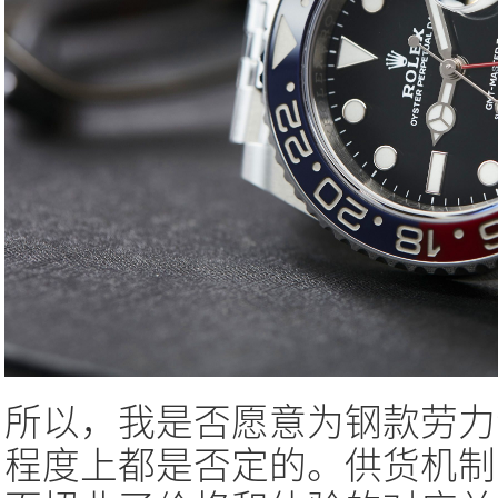
所以，我是否愿意为钢款劳力
程度上都是否定的。供货机制