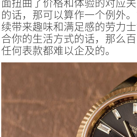
面扭曲了价格和体验的对应关
的话，那可以算作一个例外。
续带来趣味和满足感的劳力士
合你的生活方式的话，那么百
任何表款都难以企及的。