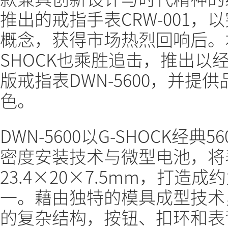
推出的戒指手表CRW-001
概念，获得市场热烈回响后。
SHOCK也乘胜追击，推出以经
版戒指表DWN-5600，并
色。
DWN-5600以G-SHOCK经
密度安装技术与微型电池，将
23.4×20×7.5mm，打造成
一。藉由独特的模具成型技术
的复杂结构，按钮、扣环和表