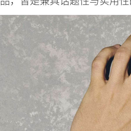
品，皆是兼具话题性与实用性