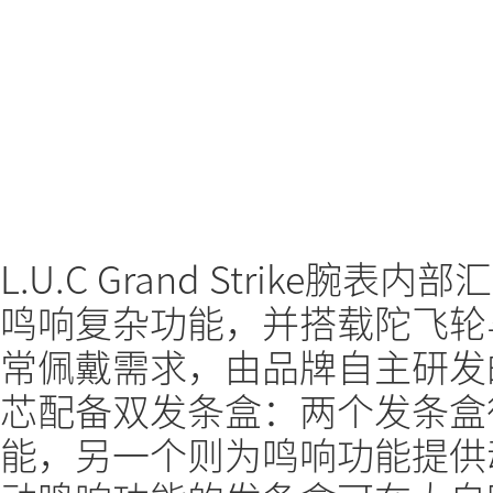
L.U.C Grand Strike
鸣响复杂功能，并搭载陀飞轮
常佩戴需求，由品牌自主研发的L.
芯配备双发条盒：两个发条盒
能，另一个则为鸣响功能提供