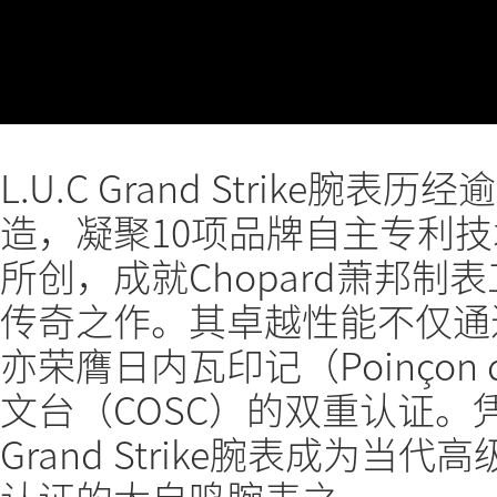
L.U.C Grand Strike腕
造，凝聚10项品牌自主专利
所创，成就Chopard萧邦
传奇之作。其卓越性能不仅通
亦荣膺日内瓦印记（Poinçon 
文台（COSC）的双重认证。凭
Grand Strike腕表成为