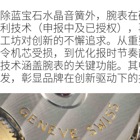
除蓝宝石水晶音簧外，腕表在
利技术（申报中及已授权），再
工坊对创新的不懈追求。从重
令机芯受损，到优化报时节奏
技术涵盖腕表的关键功能。其
发，彰显品牌在创新驱动下的