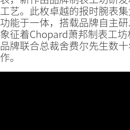
工艺。此枚卓越的报时腕表集
功能于一体，搭载品牌自主研
象征着Chopard萧邦制表
品牌联合总裁舍费尔先生数十
作。