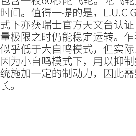
时间。值得一提的是，L.U.C Gr
式下亦获瑞士官方天文台认证
量极限之时仍能稳定运转。乍
似乎低于大自鸣模式，但实际
因为小自鸣模式下，用以抑制
统施加一定的制动力，因此需
长。