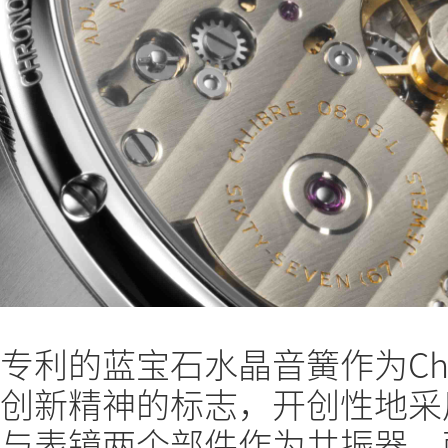
专利的蓝宝石水晶音簧作为Ch
创新精神的标志，开创性地采
与表镜两个部件作为共振器，