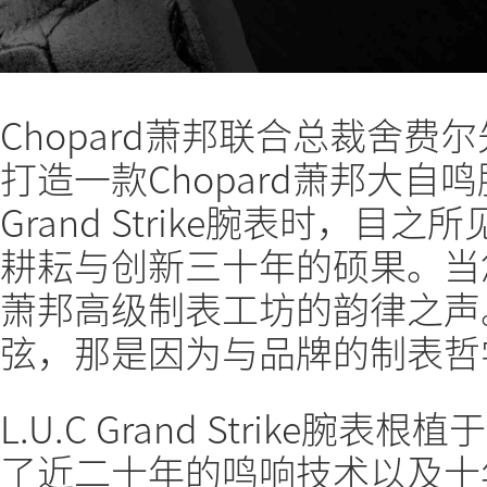
Chopard萧邦联合总裁舍
打造一款Chopard萧邦大自鸣
Grand Strike腕表时，
耕耘与创新三十年的硕果。当
萧邦高级制表工坊的韵律之声
弦，那是因为与品牌的制表哲
L.U.C Grand Strike腕
了近二十年的鸣响技术以及十