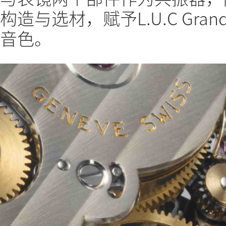
构造与选材，赋予L.U.C Gran
音色。