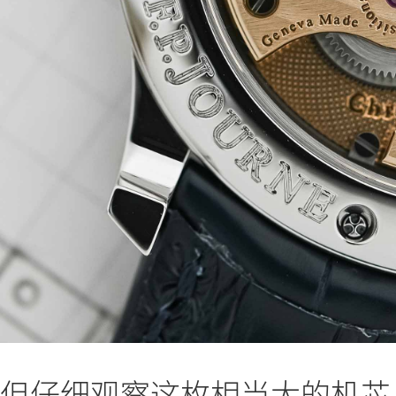
但仔细观察这枚相当大的机芯