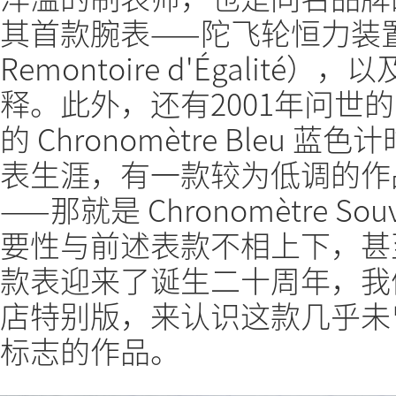
其首款腕表——陀飞轮恒力装置腕表
Remontoire d'Égalit
释。此外，还有2001年问世的
的 Chronomètre Bleu
表生涯，有一款较为低调的作
——那就是 Chronomètre S
要性与前述表款不相上下，甚
款表迎来了诞生二十周年，我
店特别版，来认识这款几乎未
标志的作品。