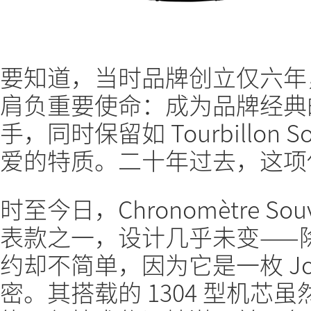
要知道，当时品牌创立仅六年，Chro
肩负重要使命：成为品牌经典
手，同时保留如 Tourbillon 
爱的特质。二十年过去，这项
时至今日，Chronomètre S
表款之一，设计几乎未变——
约却不简单，因为它是一枚 Jo
密。其搭载的 1304 型机芯