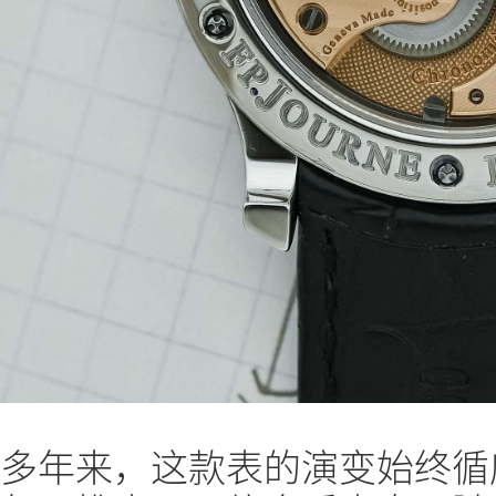
多年来，这款表的演变始终循序