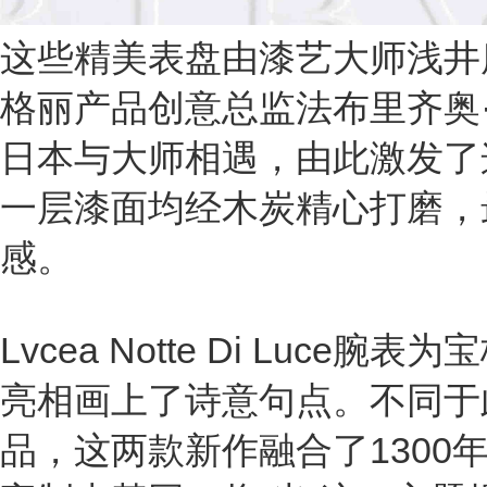
这些精美表盘由漆艺大师浅井
格丽产品创意总监法布里齐奥
日本与大师相遇，由此激发了
一层漆面均经木炭精心打磨，
感。
Lvcea Notte Di Luce
亮相画上了诗意句点。不同于
品，这两款新作融合了1300