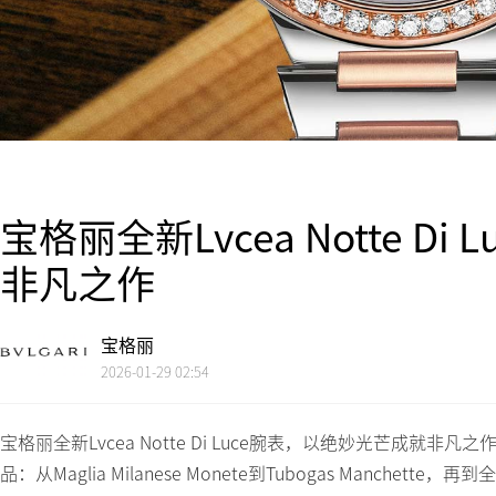
宝格丽全新Lvcea Notte D
非凡之作
宝格丽
2026-01-29 02:54
宝格丽全新Lvcea Notte Di Luce腕表，以绝妙光芒成就非
品：从Maglia Milanese Monete到Tubogas Manchett