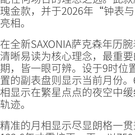
瑰金款，并于2026年“钟表
亮相。
在全新SAXONIA萨克森年
清晰易读为核心理念，最重要
期，皆一眼可辨。设于9时位
置的副表盘则显示当前月份。
相显示在繁星点点的夜空中缓
轨迹。
精准的月相显示尽显朗格一贯