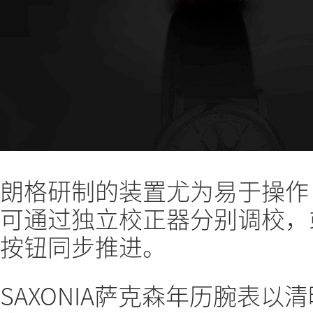
朗格研制的装置尤为易于操作
可通过独立校正器分别调校，
按钮同步推进。
SAXONIA萨克森年历腕表