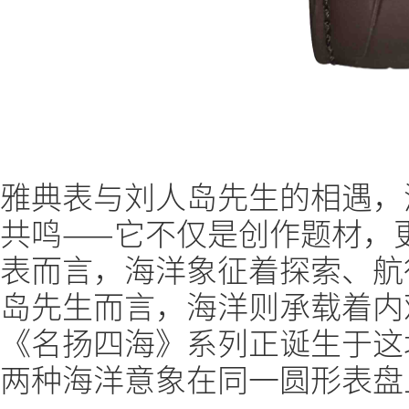
雅典表与刘人岛先生的相遇，
共鸣——它不仅是创作题材，
表而言，海洋象征着探索、航
岛先生而言，海洋则承载着内
《名扬四海》系列正诞生于这
两种海洋意象在同一圆形表盘