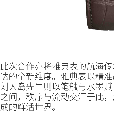
此次合作亦将雅典表的航海传
达的全新维度。雅典表以精准
刘人岛先生则以笔触与水墨赋
之间，秩序与流动交汇于此，
成的鲜活世界。