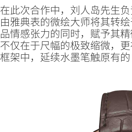
在此次合作中，刘人岛先生负
由雅典表的微绘大师将其转绘
品情感张力的同时，赋予其精
不仅在于尺幅的极致缩微，更
框架中，延续水墨笔触原有的