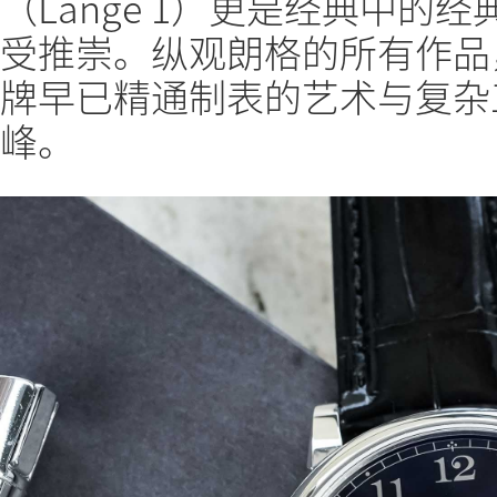
（Lange 1）更是经典中的
受推崇。纵观朗格的所有作品
牌早已精通制表的艺术与复杂
峰。