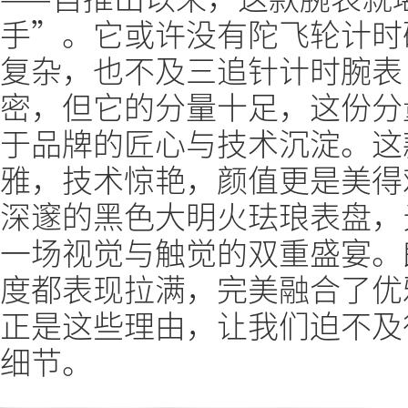
手”。它或许没有陀飞轮计时码表
复杂，也不及三追针计时腕表（Tri
密，但它的分量十足，这份分
于品牌的匠心与技术沉淀。这
雅，技术惊艳，颜值更是美得
深邃的黑色大明火珐琅表盘，
一场视觉与触觉的双重盛宴。朗
度都表现拉满，完美融合了优
正是这些理由，让我们迫不及
细节。