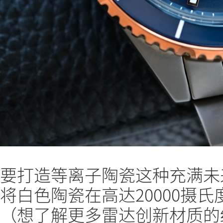
要打造等离子陶瓷这种充满未
将白色陶瓷在高达20000摄
（想了解更多雷达创新材质的