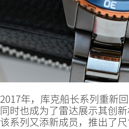
2017年，库克船长系列重新
同时也成为了雷达展示其创新材
该系列又添新成员，推出了尺