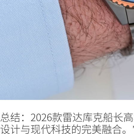
总结：2026款雷达库克船长
设计与现代科技的完美融合。