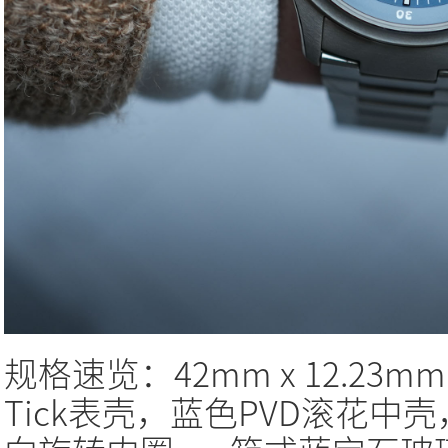
规格速览：42mm x 12.23mm 
Tick表壳，蓝色PVD滚花中壳，