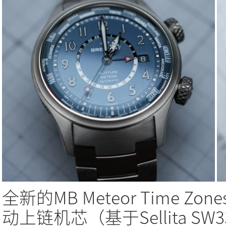
全新的MB Meteor Time Z
动上链机芯（基于Sellita SW3