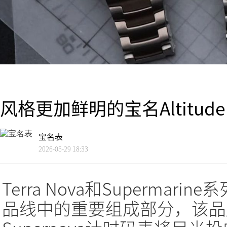
风格更加鲜明的宝名Altitu
宝名表
2026-05-29 18:33
Terra Nova和Supermari
品线中的重要组成部分，该品