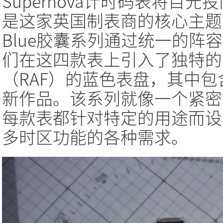
Supernova计时码表将目
是这家英国制表商的核心主题，而
Blue胶囊系列通过统一的阵
们在这四款表上引入了独特的
（RAF）的蓝色表盘，其中
新作品。该系列就像一个紧密
每款表都针对特定的用途而设
多时区功能的各种需求。