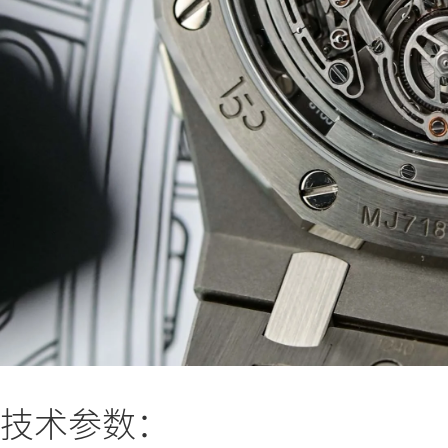
技术参数：