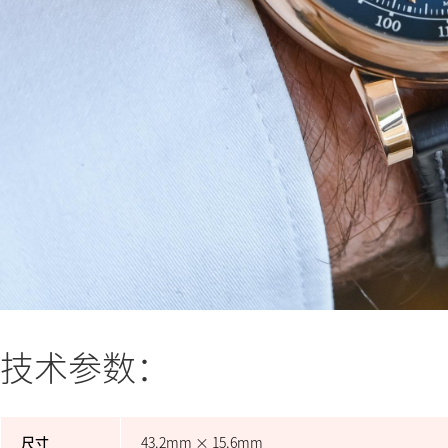
技术参数：
尺寸
43.2mm × 15.6mm