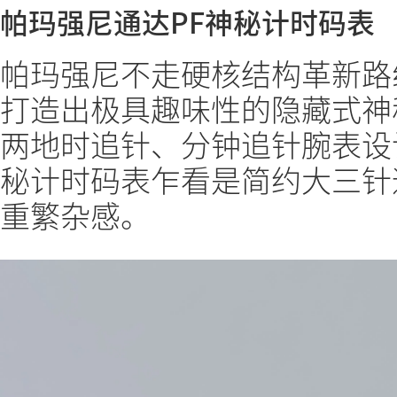
帕玛强尼通达PF神秘计时码表
帕玛强尼不走硬核结构革新路
打造出极具趣味性的隐藏式神
两地时追针、分钟追针腕表设
秘计时码表乍看是简约大三针
重繁杂感。