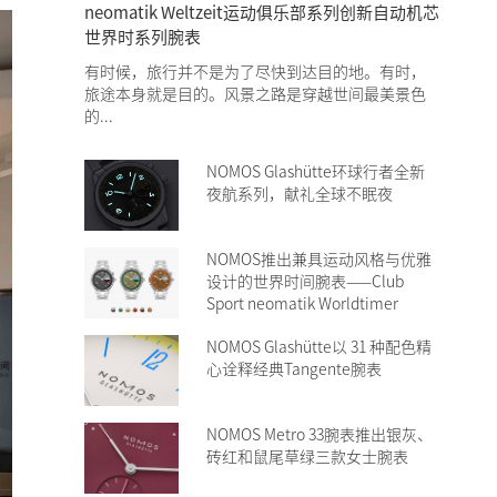
neomatik Weltzeit运动俱乐部系列创新自动机芯
世界时系列腕表
有时候，旅行并不是为了尽快到达目的地。有时，
旅途本身就是目的。风景之路是穿越世间最美景色
的...
NOMOS Glashütte环球行者全新
夜航系列，献礼全球不眠夜
NOMOS推出兼具运动风格与优雅
设计的世界时间腕表——Club
Sport neomatik Worldtimer
NOMOS Glashütte以 31 种配色精
心诠释经典Tangente腕表
NOMOS Metro 33腕表推出银灰、
砖红和鼠尾草绿三款女士腕表