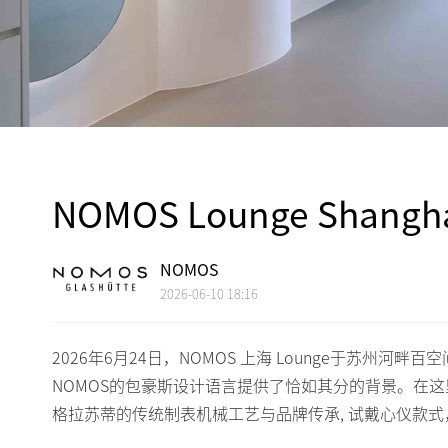
NOMOS Lounge Shang
NOMOS
2026-06-10 18:16
2026年6月24日，NOMOS 上海 Lounge于苏
NOMOS的包豪斯设计语言提供了恰如其分的背景。在这
格拉苏蒂的传统制表机械工艺与品牌传承, 试戴心仪款