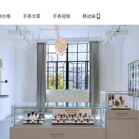
表价格
手表文章
手表视频
移动端