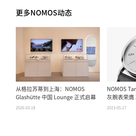
更多NOMOS动态
从格拉苏蒂到上海：NOMOS
NOMOS Tan
Glashütte 中国 Lounge 正式启幕
灰腕表荣膺 2
2026-03-18
2023-05-17