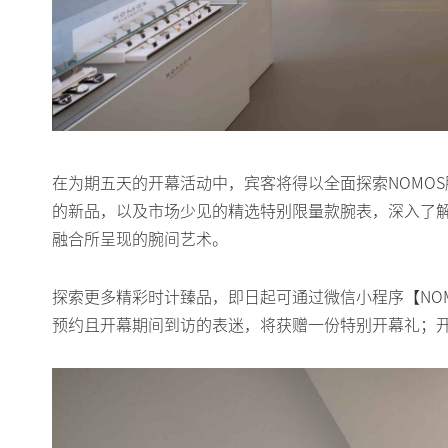
在为期五天的开幕活动中，宾客将得以全面探索NOMO
的新品，以及市场少见的精选特别限量款腕表，深入了
融合所呈现的腕间艺术。
探索更多精彩时计臻品，即日起可通过微信小程序【NOMOS 
预约且开幕期间到访的表迷，将获赠一份特别开幕礼；