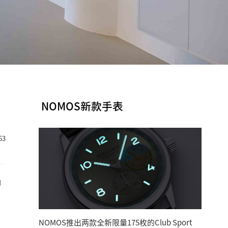
NOMOS新款手表
63
为
NOMOS推出两款全新限量175枚的Club Sport