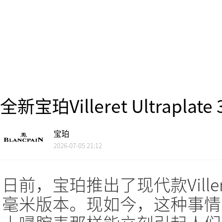
全新宝珀Villeret Ultrapl
宝珀
2026-07-05 21:12
日前，宝珀推出了现代款Ville
毫米版本。现如今，这种事情