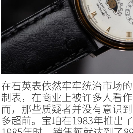
在石英表依然牢牢统治市场的
制表，在商业上被许多人看作
而，那些质疑者并没有意识到
多超前。宝珀在1983年推出
1985年时，销售额就达到了8