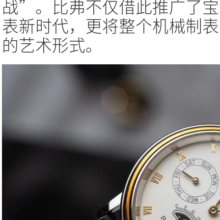
战”。比弗不仅借此推广了宝
表新时代，更将整个机械制表
的艺术形式。