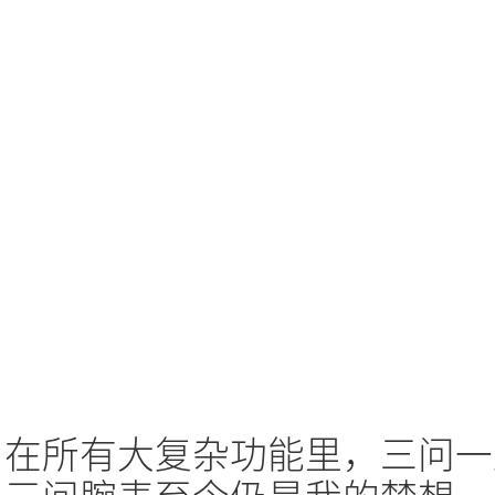
在所有大复杂功能里，三问一