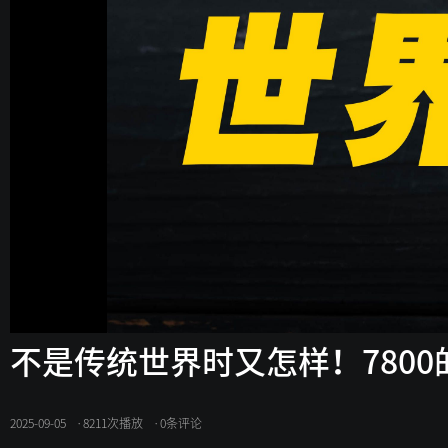
不是传统世界时又怎样！780
2025-09-05
·
8211次播放
·
0条评论