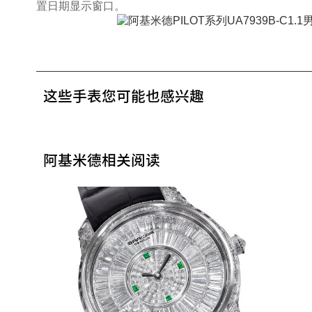
置日期显示窗口。
这些手表您可能也感兴趣
阿基米德相关阅读