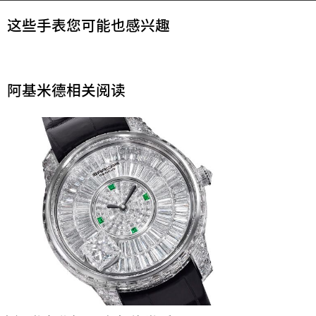
这些手表您可能也感兴趣
阿基米德相关阅读