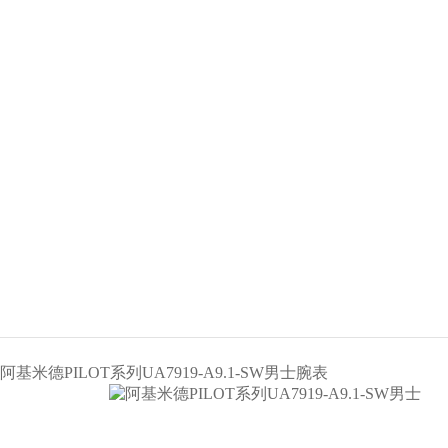
阿基米德PILOT系列UA7919-A9.1-SW男士腕表