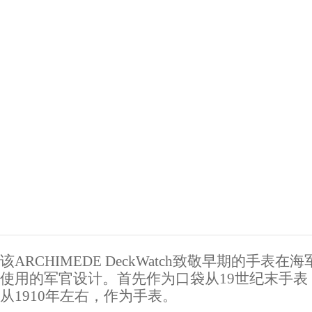
该ARCHIMEDE DeckWatch致敬早期的手表在
使用的军官设计。首先作为口袋从19世纪末手表
从1910年左右，作为手表。