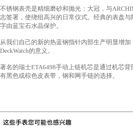
不锈钢表壳是精细磨砂和抛光：大冠，与ARCHI
志签署，使绕组高兴的日常仪式。经典的表盘与
字由蓝宝石水晶保护。
从我们自己的新的热蓝钢指针内部生产明显增加
DeckWatch的意义。
著名的瑞士ETA6498手动上链机芯是通过机芯
有黑色或棕色皮表带，钢和网手链的选择。
这些手表您可能也感兴趣