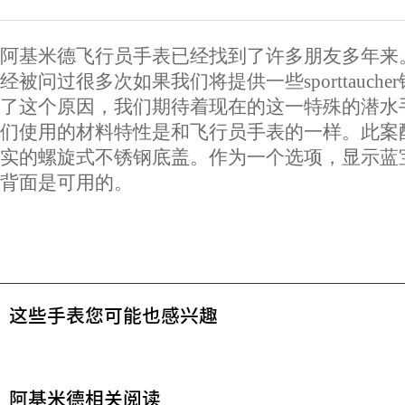
阿基米德飞行员手表已经找到了许多朋友多年来
经被问过很多次如果我们将提供一些sporttauche
了这个原因，我们期待着现在的这一特殊的潜水
们使用的材料特性是和飞行员手表的一样。此案
实的螺旋式不锈钢底盖。作为一个选项，显示蓝
背面是可用的。
这些手表您可能也感兴趣
阿基米德相关阅读