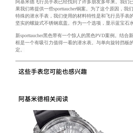
阿基米德飞行员手表已经找到了许多朋友多年来。我们
果我们将提供一些sporttaucher铜案。为了这个原因，
特殊的潜水手表，我们使用的材料特性是和飞行员手表
坚实的螺旋式不锈钢底盖。作为一个选项，显示蓝宝石
新sporttaucher黑色带有一个惊人的黑色PVD案例。
框是一个有吸引力值得一看的潜水表。与单向旋转挡板
定。
这些手表您可能也感兴趣
阿基米德相关阅读