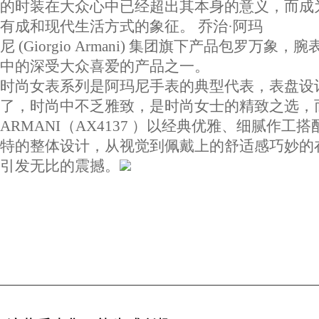
的时装在大众心中已经超出其本身的意义，而成
有成和现代生活方式的象征。 乔治·阿玛
尼 (Giorgio Armani) 集团旗下产品包罗万象，
中的深受大众喜爱的产品之一。
时尚女表系列是阿玛尼手表的典型代表，表盘设
了，时尚中不乏雅致，是时尚女士的精致之选，
ARMANI（AX4137 ）以经典优雅、细腻作工
特的整体设计，从视觉到佩戴上的舒适感巧妙的
引发无比的震撼。