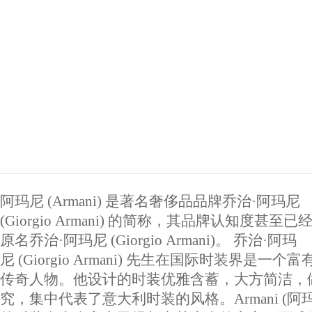
阿玛尼 (Armani) 是著名奢侈品品牌乔治·阿玛尼
(Giorgio Armani) 的简称，其品牌认知度甚至
原名乔治·阿玛尼 (Giorgio Armani)。 乔治·阿玛
尼 (Giorgio Armani) 先生在国际时装界是一个
传奇人物。他设计的时装优雅含蓄，大方简洁，
究，集中代表了意大利时装的风格。Armani (阿玛