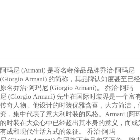
阿玛尼 (Armani) 是著名奢侈品品牌乔治·阿玛尼
(Giorgio Armani) 的简称，其品牌认知度甚至
原名乔治·阿玛尼 (Giorgio Armani)。 乔治·阿玛
尼 (Giorgio Armani) 先生在国际时装界是一个
传奇人物。他设计的时装优雅含蓄，大方简洁，
究，集中代表了意大利时装的风格。Armani (阿玛
的时装在大众心中已经超出其本身的意义，而成
有成和现代生活方式的象征。 乔治·阿玛