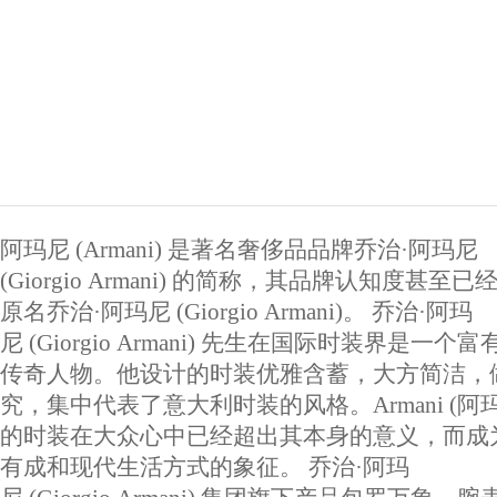
阿玛尼 (Armani) 是著名奢侈品品牌乔治·阿玛尼
(Giorgio Armani) 的简称，其品牌认知度甚至
原名乔治·阿玛尼 (Giorgio Armani)。 乔治·阿玛
尼 (Giorgio Armani) 先生在国际时装界是一个
传奇人物。他设计的时装优雅含蓄，大方简洁，
究，集中代表了意大利时装的风格。Armani (阿玛
的时装在大众心中已经超出其本身的意义，而成
有成和现代生活方式的象征。 乔治·阿玛