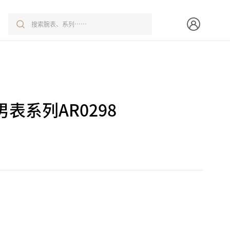
表系列AR0298