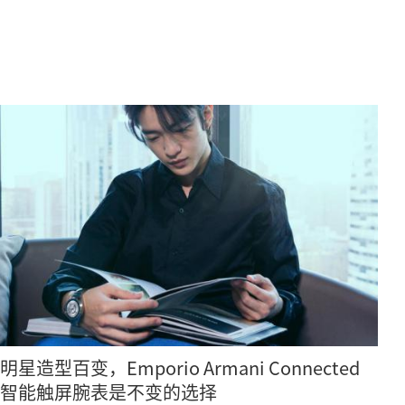
明星造型百变，Emporio Armani Connected
智能触屏腕表是不变的选择