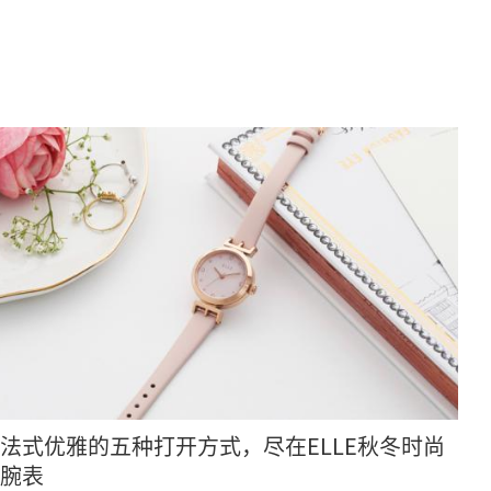
法式优雅的五种打开方式，尽在ELLE秋冬时尚
腕表