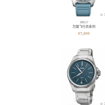
388117
万国飞行员系列
€7,800