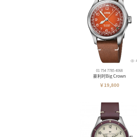
01 754 7785 4068
豪利时Big Crown
￥19,800