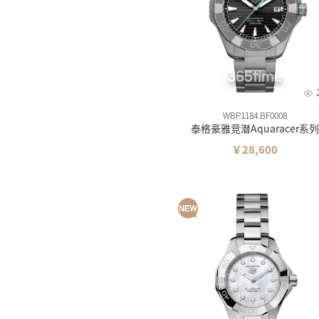
WBP1184.BF0008
泰格豪雅竞潜Aquaracer系列
￥28,600