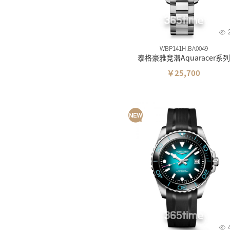
WBP141H.BA0049
泰格豪雅竞潜Aquaracer系列
￥25,700