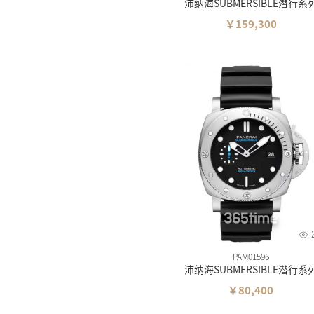
沛纳海SUBMERSIBLE潜行系
￥159,300
PAM01596
沛纳海SUBMERSIBLE潜行系
￥80,400