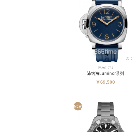
PAM01732
沛纳海Luminor系列
￥69,500