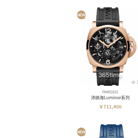
PAM01631
沛纳海Luminor系列
￥711,400