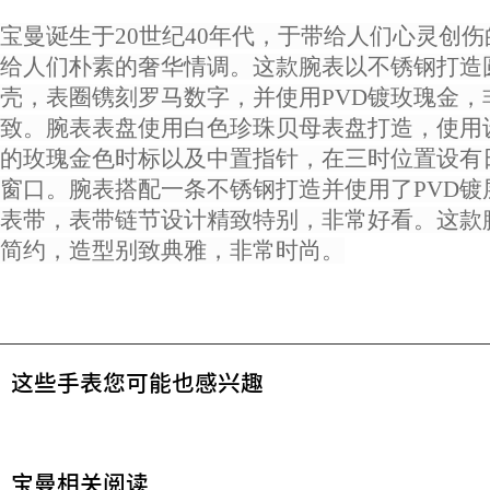
宝曼诞生于20世纪40年代，于带给人们心灵创
给人们朴素的奢华情调。这款腕表以不锈钢打造
壳，表圈镌刻罗马数字，并使用PVD镀玫瑰金，
致。腕表表盘使用白色珍珠贝母表盘打造，使用
的玫瑰金色时标以及中置指针，在三时位置设有
窗口。腕表搭配一条不锈钢打造并使用了PVD镀
表带，表带链节设计精致特别，非常好看。这款
简约，造型别致典雅，非常时尚。
这些手表您可能也感兴趣
宝曼相关阅读